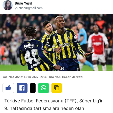
Buse Yeşil
yslbuse@gmail.com
YAYINLAMA: 21 Ekim 2025 - 20:36
KAYNAK: Haber Merkezi
Türkiye Futbol Federasyonu (TFF), Süper Lig’in
9. haftasında tartışmalara neden olan