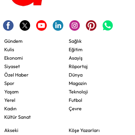
Gündem
Sağlık
Kulis
Eğitim
Ekonomi
Asayiş
Siyaset
Röportaj
Özel Haber
Dünya
Spor
Magazin
Yaşam
Teknoloji
Yerel
Futbol
Kadın
Çevre
Kültür Sanat
Akseki
Köşe Yazarları