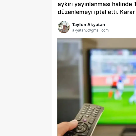
aykırı yayınlanması halinde 
düzenlemeyi iptal etti. Karar
Tayfun Akyatan
akyatan6@gmail.com