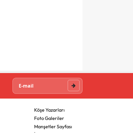
Köşe Yazarları
Foto Galeriler
Manşetler Sayfası