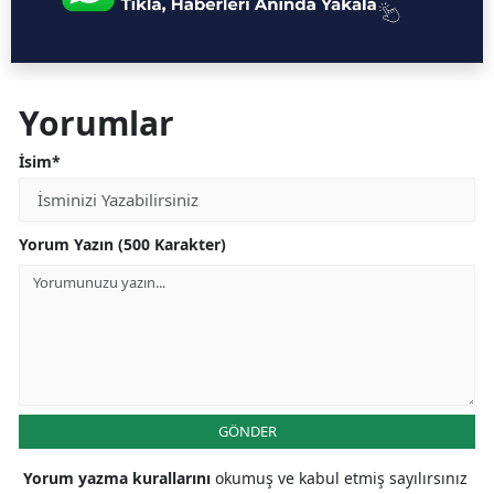
Yorumlar
İsim*
Yorum Yazın (500 Karakter)
GÖNDER
Yorum yazma kurallarını
okumuş ve kabul etmiş sayılırsınız