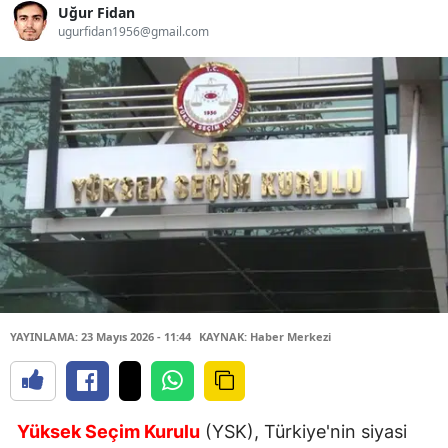
Uğur Fidan
ugurfidan1956@gmail.com
YAYINLAMA: 23 Mayıs 2026 - 11:44
KAYNAK: Haber Merkezi
Yüksek Seçim Kurulu
(YSK), Türkiye'nin siyasi