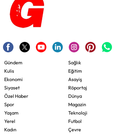
Gündem
Sağlık
Kulis
Eğitim
Ekonomi
Asayiş
Siyaset
Röportaj
Özel Haber
Dünya
Spor
Magazin
Yaşam
Teknoloji
Yerel
Futbol
Kadın
Çevre