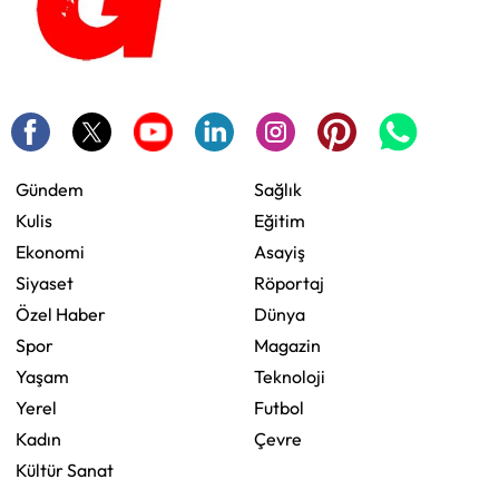
Gündem
Sağlık
Kulis
Eğitim
Ekonomi
Asayiş
Siyaset
Röportaj
Özel Haber
Dünya
Spor
Magazin
Yaşam
Teknoloji
Yerel
Futbol
Kadın
Çevre
Kültür Sanat