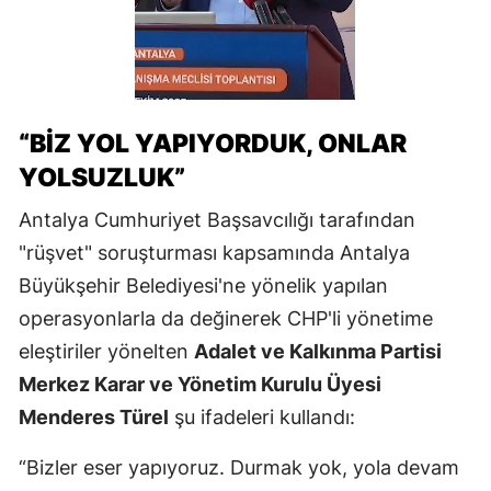
“BİZ YOL YAPIYORDUK, ONLAR
YOLSUZLUK”
Antalya Cumhuriyet Başsavcılığı tarafından
"rüşvet" soruşturması kapsamında Antalya
Büyükşehir Belediyesi'ne yönelik yapılan
operasyonlarla da değinerek CHP'li yönetime
eleştiriler yönelten
Adalet ve Kalkınma Partisi
Merkez Karar ve Yönetim Kurulu Üyesi
Menderes Türel
şu ifadeleri kullandı:
“Bizler eser yapıyoruz. Durmak yok, yola devam