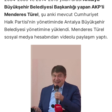
Büyükşehir Belediyesi Başkanlığı yapan AKP'li
Menderes Türel
, şu anki mevcut Cumhuriyet
Halk Partisi'nin yönetiminde Antalya Büyükşehir
Belediyesi yönetimine yüklendi. Menderes Türel
sosyal medya hesabından videolu paylaşım yaptı.