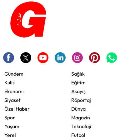
Gündem
Sağlık
Kulis
Eğitim
Ekonomi
Asayiş
Siyaset
Röportaj
Özel Haber
Dünya
Spor
Magazin
Yaşam
Teknoloji
Yerel
Futbol