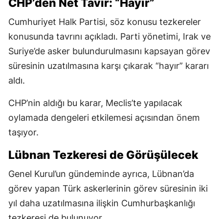
CHP’den Net Tavır: “Hayır”
Cumhuriyet Halk Partisi, söz konusu tezkereler
konusunda tavrını açıkladı. Parti yönetimi, Irak ve
Suriye’de asker bulundurulmasını kapsayan görev
süresinin uzatılmasına karşı çıkarak “hayır” kararı
aldı.
CHP’nin aldığı bu karar, Meclis’te yapılacak
oylamada dengeleri etkilemesi açısından önem
taşıyor.
Lübnan Tezkeresi de Görüşülecek
Genel Kurul’un gündeminde ayrıca, Lübnan’da
görev yapan Türk askerlerinin görev süresinin iki
yıl daha uzatılmasına ilişkin Cumhurbaşkanlığı
tezkeresi de bulunuyor.