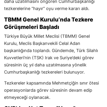
daha uzatılmasını öngören Cumhurbaşkanlığı
tezkerelerine “hayır” oyu verme kararı aldı.
TBMM Genel Kurulu’nda Tezkere
Görüşmeleri Başladı
Türkiye Büyük Millet Meclisi (TBMM) Genel
Kurulu, Meclis Başkanvekili Celal Adan
başkanlığında toplandı. Gündemde, Türk Silahlı
Kuvvetleri’nin (TSK) Irak ve Suriye’deki görev
süresinin üç yıl daha uzatılmasına yönelik
Cumhurbaşkanlığı tezkereleri bulunuyor.
Tezkereler kapsamında Mehmetçiğin sınır ötesi
operasyonlarda görev süresinin devam edip
etmeyeceği oylanacak.