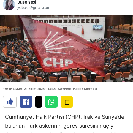
Buse Yeşil
yslbuse@gmail.com
YAYINLAMA: 21 Ekim 2025 - 18:35
KAYNAK: Haber Merkezi
Cumhuriyet Halk Partisi (CHP), Irak ve Suriye’de
bulunan Türk askerinin görev süresinin üç yıl