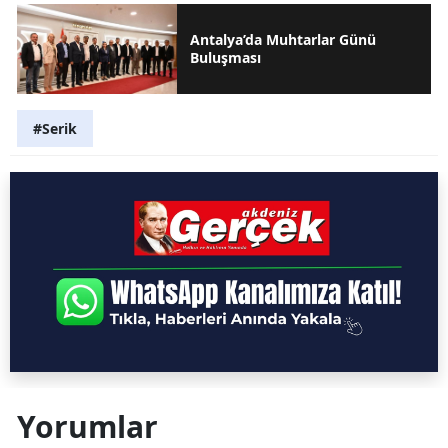
Antalya’da Muhtarlar Günü
Buluşması
#Serik
Yorumlar