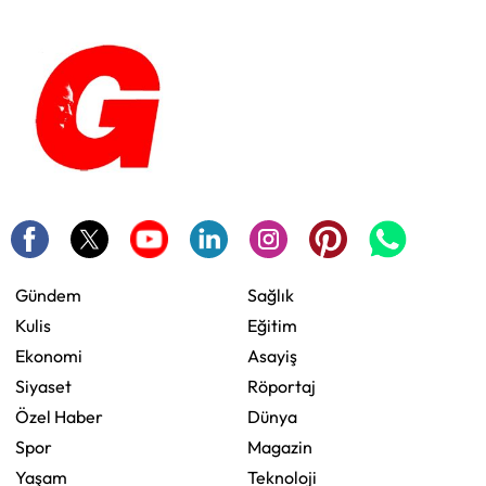
Gündem
Sağlık
Kulis
Eğitim
Ekonomi
Asayiş
Siyaset
Röportaj
Özel Haber
Dünya
Spor
Magazin
Yaşam
Teknoloji