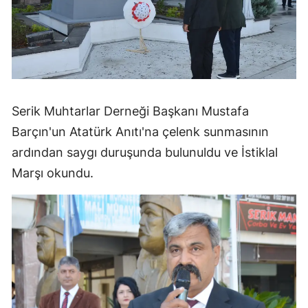
Serik Muhtarlar Derneği Başkanı Mustafa
Barçın'un Atatürk Anıtı'na çelenk sunmasının
ardından saygı duruşunda bulunuldu ve İstiklal
Marşı okundu.