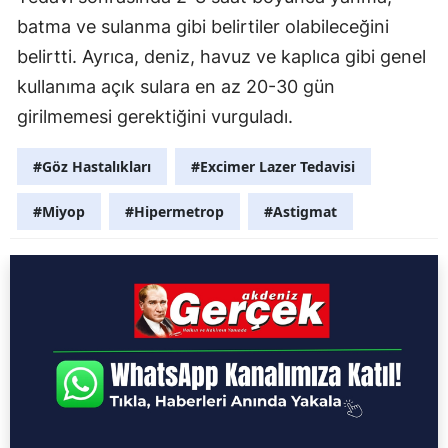
batma ve sulanma gibi belirtiler olabileceğini
belirtti. Ayrıca, deniz, havuz ve kaplıca gibi genel
kullanıma açık sulara en az 20-30 gün
girilmemesi gerektiğini vurguladı.
#Göz Hastalıkları
#Excimer Lazer Tedavisi
#Miyop
#Hipermetrop
#Astigmat