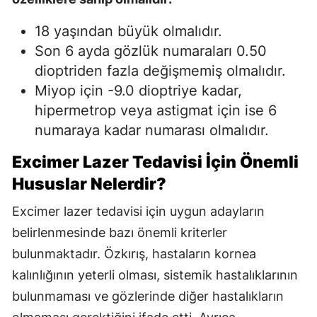
18 yaşından büyük olmalıdır.
Son 6 ayda gözlük numaraları 0.50
dioptriden fazla değişmemiş olmalıdır.
Miyop için -9.0 dioptriye kadar,
hipermetrop veya astigmat için ise 6
numaraya kadar numarası olmalıdır.
Excimer Lazer Tedavisi İçin Önemli
Hususlar Nelerdir?
Excimer lazer tedavisi için uygun adayların
belirlenmesinde bazı önemli kriterler
bulunmaktadır. Özkırış, hastaların kornea
kalınlığının yeterli olması, sistemik hastalıklarının
bulunmaması ve gözlerinde diğer hastalıkların