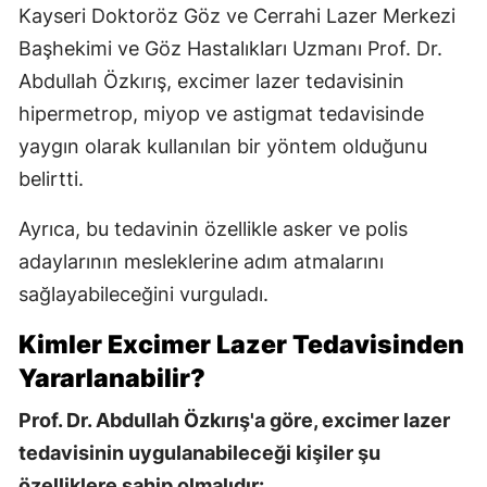
Kayseri Doktoröz Göz ve Cerrahi Lazer Merkezi
Başhekimi ve Göz Hastalıkları Uzmanı Prof. Dr.
Abdullah Özkırış, excimer lazer tedavisinin
hipermetrop, miyop ve astigmat tedavisinde
yaygın olarak kullanılan bir yöntem olduğunu
belirtti.
Ayrıca, bu tedavinin özellikle asker ve polis
adaylarının mesleklerine adım atmalarını
sağlayabileceğini vurguladı.
Kimler Excimer Lazer Tedavisinden
Yararlanabilir?
Prof. Dr. Abdullah Özkırış'a göre, excimer lazer
tedavisinin uygulanabileceği kişiler şu
özelliklere sahip olmalıdır: