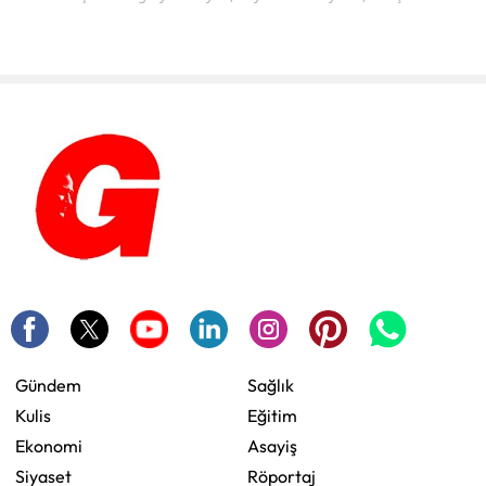
Gündem
Sağlık
Kulis
Eğitim
Ekonomi
Asayiş
Siyaset
Röportaj