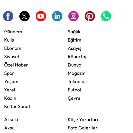
Gündem
Sağlık
Kulis
Eğitim
Ekonomi
Asayiş
Siyaset
Röportaj
Özel Haber
Dünya
Spor
Magazin
Yaşam
Teknoloji
Yerel
Futbol
Kadın
Çevre
Kültür Sanat
Akseki
Köşe Yazarları
Aksu
Foto Galeriler