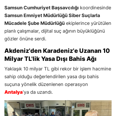
Samsun Cumhuriyet Başsavcılığı
koordinesinde
Samsun Emniyet Müdürlüğü Siber Suçlarla
Mücadele Şube Müdürlüğü
ekiplerince yürütülen
planlı çalışmalar, dijital suç ağının büyüklüğünü
gözler önüne serdi.
Akdeniz'den Karadeniz'e Uzanan 10
Milyar TL'lik Yasa Dışı Bahis Ağı
Yaklaşık 10 milyar TL gibi rekor bir işlem hacmine
sahip olduğu değerlendirilen yasa dışı bahis
suçuna yönelik düzenlenen operasyon
Antalya
'ya da uzandı.