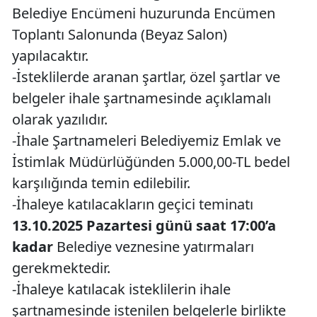
Belediye Encümeni huzurunda Encümen
Toplantı Salonunda (Beyaz Salon)
yapılacaktır.
-İsteklilerde aranan şartlar, özel şartlar ve
belgeler ihale şartnamesinde açıklamalı
olarak yazılıdır.
-İhale Şartnameleri Belediyemiz Emlak ve
İstimlak Müdürlüğünden 5.000,00-TL bedel
karşılığında temin edilebilir.
-İhaleye katılacakların geçici teminatı
13.10.2025 Pazartesi günü saat 17:00’a
kadar
Belediye veznesine yatırmaları
gerekmektedir.
-İhaleye katılacak isteklilerin ihale
şartnamesinde istenilen belgelerle birlikte