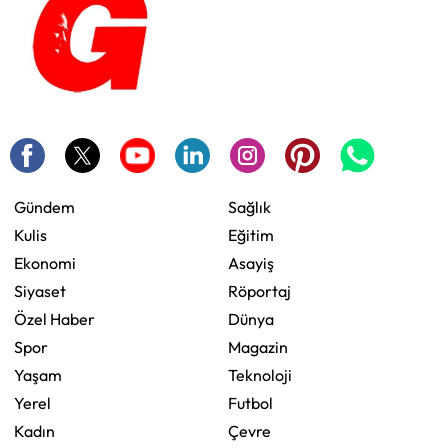
Gündem
Sağlık
Kulis
Eğitim
Ekonomi
Asayiş
Siyaset
Röportaj
Özel Haber
Dünya
Spor
Magazin
Yaşam
Teknoloji
Yerel
Futbol
Kadın
Çevre