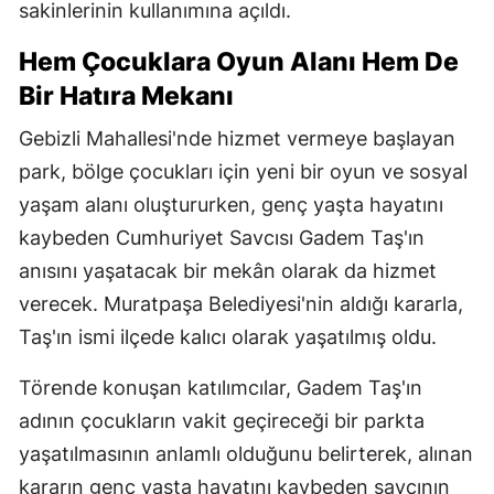
sakinlerinin kullanımına açıldı.
Hem Çocuklara Oyun Alanı Hem De
Bir Hatıra Mekanı
Gebizli Mahallesi'nde hizmet vermeye başlayan
park, bölge çocukları için yeni bir oyun ve sosyal
yaşam alanı oluştururken, genç yaşta hayatını
kaybeden Cumhuriyet Savcısı Gadem Taş'ın
anısını yaşatacak bir mekân olarak da hizmet
verecek. Muratpaşa Belediyesi'nin aldığı kararla,
Taş'ın ismi ilçede kalıcı olarak yaşatılmış oldu.
Törende konuşan katılımcılar, Gadem Taş'ın
adının çocukların vakit geçireceği bir parkta
yaşatılmasının anlamlı olduğunu belirterek, alınan
kararın genç yaşta hayatını kaybeden savcının