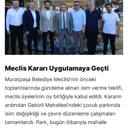
Meclis Kararı Uygulamaya Geçti
Muratpaşa Belediye Meclisi'nin önceki
toplantılarında gündeme alınan isim verme teklifi,
meclis üyelerinin oy birliğiyle kabul edildi. Kararın
ardından Gebizli Mahallesi'ndeki çocuk parkında
isim değişikliği ve çevre düzenleme çalışmaları
tamamlandı. Park, bugün itibarıyla mahalle