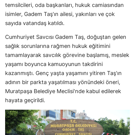
temsilcileri, oda başkanları, hukuk camiasından
isimler, Gadem Taş'ın ailesi, yakınları ve çok
sayıda vatandaş katıldı.
Cumhuriyet Savcısı Gadem Taş, doğuştan gelen
sağlık sorunlarına rağmen hukuk eğitimini
tamamlayarak savcılık görevine başlamış, meslek
yaşamı boyunca kamuoyunun takdirini
kazanmıştı. Genç yaşta yaşamını yitiren Taş'ın
adının bir parkta yaşatılması yönündeki öneri,
Muratpaşa Belediye Meclisi'nde kabul edilerek
hayata geçirildi.