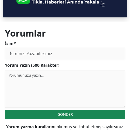
Yorumlar
İsim*
Yorum Yazın (500 Karakter)
GÖNDER
Yorum yazma kurallarını
okumuş ve kabul etmiş sayılırsınız