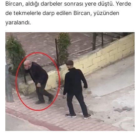
Bircan, aldığı darbeler sonrası yere düştü. Yerde
de tekmelerle darp edilen Bircan, yüzünden
yaralandı.