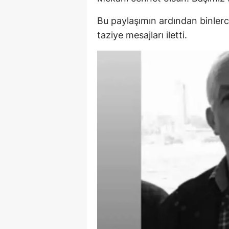
Bu paylaşımın ardından binlerc
taziye mesajları iletti.