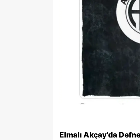
Elmalı Akçay'da Defne