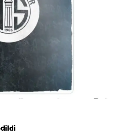
dildi