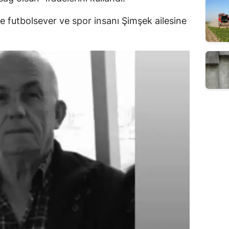
e futbolsever ve spor insanı Şimşek ailesine