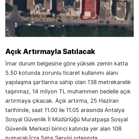
Açık Artırmayla Satılacak
İmar durum belgesine göre yüksek zemin katta
5.50 kotunda zorunlu ticaret kullanımı alanı
yapılaşma şartlarına sahip olan 138 metrekarelik
taşınmaz, 14 milyon TL muhammen bedelle açık
artırmaya çıkacak. Açık artırma, 25 Haziran
tarihinde, saat 11.00 ile 11.05 arasında Antalya
Sosyal Güvenlik İl Müdürlüğü Muratpaşa Sosyal
Güvenlik Merkezi birinci katında yer alan 108
numaralı İcra Satış Servisi odasında