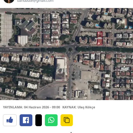
banubute@gmail.com
YAYINLAMA: 04 Haziran 2026 - 09:00
KAYNAK: Ulaş Kökçe