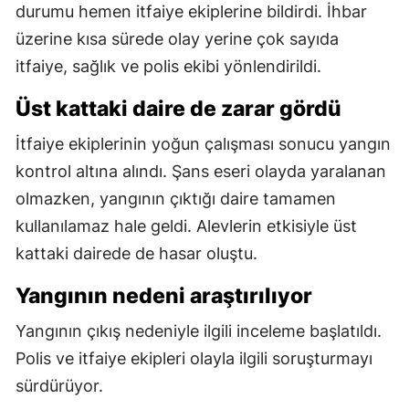
durumu hemen itfaiye ekiplerine bildirdi. İhbar
üzerine kısa sürede olay yerine çok sayıda
itfaiye, sağlık ve polis ekibi yönlendirildi.
Üst kattaki daire de zarar gördü
İtfaiye ekiplerinin yoğun çalışması sonucu yangın
kontrol altına alındı. Şans eseri olayda yaralanan
olmazken, yangının çıktığı daire tamamen
kullanılamaz hale geldi. Alevlerin etkisiyle üst
kattaki dairede de hasar oluştu.
Yangının nedeni araştırılıyor
Yangının çıkış nedeniyle ilgili inceleme başlatıldı.
Polis ve itfaiye ekipleri olayla ilgili soruşturmayı
sürdürüyor.