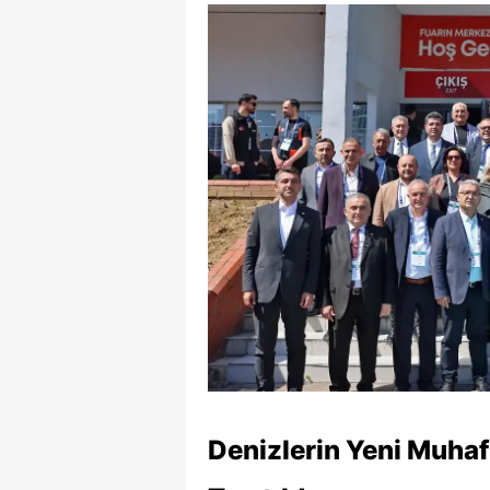
Denizlerin Yeni Muhaf