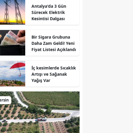
Antalya'da 3 Gün
Sürecek Elektrik
Kesintisi Dalgası
Bir Sigara Grubuna
Daha Zam Geldi! Yeni
Fiyat Listesi Açıklandı
İç kesimlerde Sıcaklık
Artışı ve Sağanak
Yağış Var
ersin