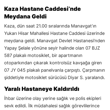
Kaza Hastane Caddesi’nde
Meydana Geldi
Kaza, dün saat 21.00 sıralarında Manavgat’ın
Yukarı Hisar Mahallesi Hastane Caddesi üzerinde
meydana geldi. Manavgat Devlet Hastanesi’nden
Yapay Şelale yönüne seyir halinde olan 07 BJZ
587 plakalı motosiklet, bir apartmanın
otoparkından çıkarak kontrolsüz kavşağa giren
07 JY 045 plakalı panelvanla çarpıştı. Çarpmanın
şiddetiyle motosiklet sürücüsü Diyar S. yaralandı.
Yaralı Hastaneye Kaldırıldı
İhbar üzerine olay yerine sağlık ve polis ekipleri
sevk edildi. İlk müdahalesi sağlık görevlilerince