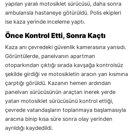
yapılan yaralı motosiklet sürücüsü, daha sonra
ambulansla hastaneye götürüldü. Polis ekipleri
ise kaza yerinde inceleme yaptı.
Önce Kontrol Etti, Sonra Kaçtı
Kaza anı çevredeki güvenlik kamerasına yansıdı.
Görüntülerde, panelvanın apartman
otoparkından çıktığı sırada kavşağa kontrolsüz
şekilde girdiği ve motosikletin aracın yan kısmına
çarptığı görüldü. Kazanın hemen ardından
panelvan sürücüsünün araçtan inerek yerde
yatan motosiklet sürücüsünü kontrol ettiği,
çevrede vatandaşların toplanmaya başlamasıyla
aracına binip kısa süre sonra olay yerinden
ayrıldığı kaydedildi.