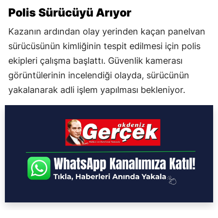
Polis Sürücüyü Arıyor
Kazanın ardından olay yerinden kaçan panelvan
sürücüsünün kimliğinin tespit edilmesi için polis
ekipleri çalışma başlattı. Güvenlik kamerası
görüntülerinin incelendiği olayda, sürücünün
yakalanarak adli işlem yapılması bekleniyor.