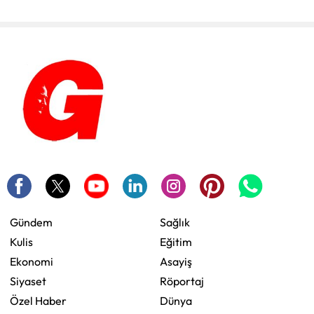
Gündem
Sağlık
Kulis
Eğitim
Ekonomi
Asayiş
Siyaset
Röportaj
Özel Haber
Dünya