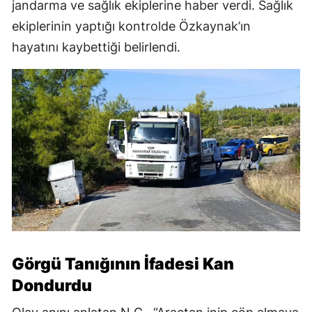
jandarma ve sağlık ekiplerine haber verdi. Sağlık
ekiplerinin yaptığı kontrolde Özkaynak’ın
hayatını kaybettiği belirlendi.
Görgü Tanığının İfadesi Kan
Dondurdu