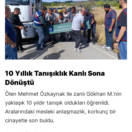
10 Yıllık Tanışıklık Kanlı Sona
Dönüştü
Ölen Mehmet Özkaynak ile zanlı Gökhan M.’nin
yaklaşık 10 yıldır tanışık oldukları öğrenildi.
Aralarındaki mesleki anlaşmazlık, korkunç bir
cinayetle son buldu.