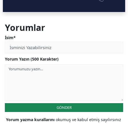
Yorumlar
İsim*
Yorum Yazın (500 Karakter)
GÖNDER
Yorum yazma kurallarını
okumuş ve kabul etmiş sayılırsınız