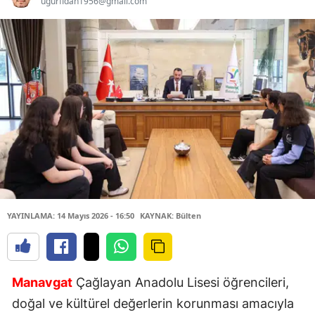
ugurfidan1956@gmail.com
YAYINLAMA: 14 Mayıs 2026 - 16:50
KAYNAK: Bülten
Manavgat
Çağlayan Anadolu Lisesi öğrencileri,
doğal ve kültürel değerlerin korunması amacıyla