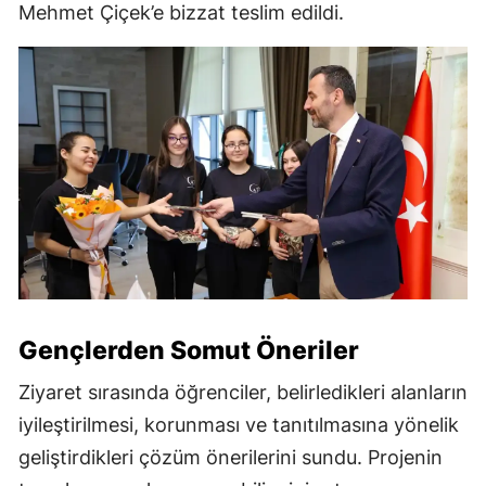
Mehmet Çiçek’e bizzat teslim edildi.
Gençlerden Somut Öneriler
Ziyaret sırasında öğrenciler, belirledikleri alanların
iyileştirilmesi, korunması ve tanıtılmasına yönelik
geliştirdikleri çözüm önerilerini sundu. Projenin