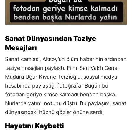
Sanat Dünyasından Taziye
Mesajları
Sanat camiası, Aksoy’un ölüm haberinin ardından
taziye mesajları paylaştı. Film-San Vakfı Genel
Müdürü Uğur Kıvanç Terzioğlu, sosyal medya
hesabında paylaştığı fotoğrafa “Bugün bu
fotodan geriye kimse kalmadı benden başka.
Nurlarda yatın” notunu düştü. Bu paylaşım, sanat
dünyasındaki hüznü gözler önüne serdi.
Hayatını Kaybetti