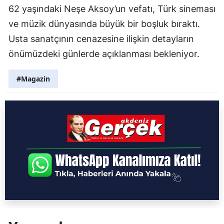
62 yaşındaki Neşe Aksoy’un vefatı, Türk sineması
ve müzik dünyasında büyük bir boşluk bıraktı.
Usta sanatçının cenazesine ilişkin detayların
önümüzdeki günlerde açıklanması bekleniyor.
#Magazin