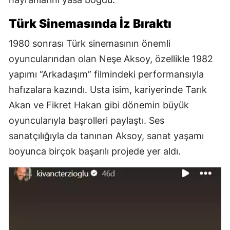
Türk Sinemasında İz Bıraktı
1980 sonrası Türk sinemasının önemli
oyuncularından olan Neşe Aksoy, özellikle 1982
yapımı “Arkadaşım” filmindeki performansıyla
hafızalara kazındı. Usta isim, kariyerinde Tarık
Akan ve Fikret Hakan gibi dönemin büyük
oyuncularıyla başrolleri paylaştı. Ses
sanatçılığıyla da tanınan Aksoy, sanat yaşamı
boyunca birçok başarılı projede yer aldı.