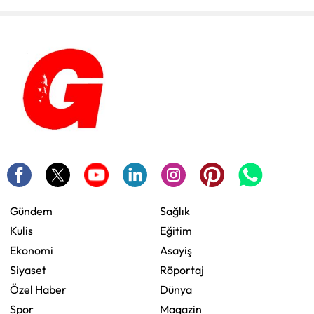
Gündem
Sağlık
Kulis
Eğitim
Ekonomi
Asayiş
Siyaset
Röportaj
Özel Haber
Dünya
Spor
Magazin