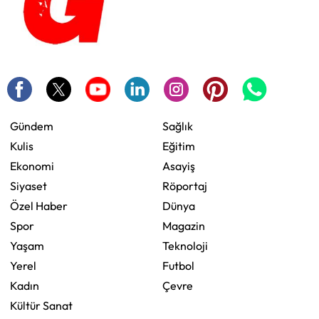
Gündem
Sağlık
Kulis
Eğitim
Ekonomi
Asayiş
Siyaset
Röportaj
Özel Haber
Dünya
Spor
Magazin
Yaşam
Teknoloji
Yerel
Futbol
Kadın
Çevre
Kültür Sanat