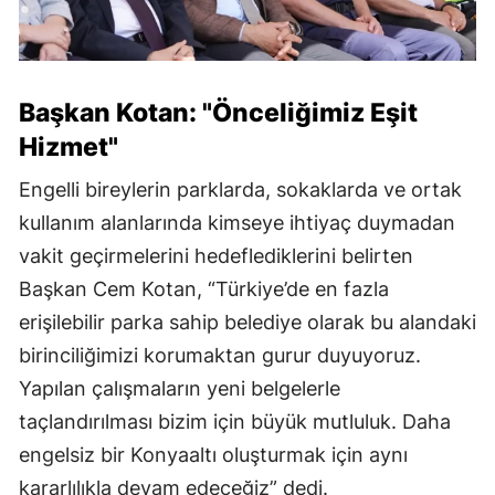
Başkan Kotan: "Önceliğimiz Eşit
Hizmet"
Engelli bireylerin parklarda, sokaklarda ve ortak
kullanım alanlarında kimseye ihtiyaç duymadan
vakit geçirmelerini hedeflediklerini belirten
Başkan Cem Kotan, “Türkiye’de en fazla
erişilebilir parka sahip belediye olarak bu alandaki
birinciliğimizi korumaktan gurur duyuyoruz.
Yapılan çalışmaların yeni belgelerle
taçlandırılması bizim için büyük mutluluk. Daha
engelsiz bir Konyaaltı oluşturmak için aynı
kararlılıkla devam edeceğiz” dedi.