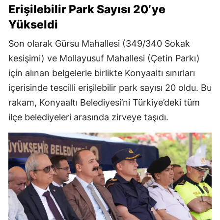
Erişilebilir Park Sayısı 20’ye
Yükseldi
Son olarak Gürsu Mahallesi (349/340 Sokak
kesişimi) ve Mollayusuf Mahallesi (Çetin Parkı)
için alınan belgelerle birlikte Konyaaltı sınırları
içerisinde tescilli erişilebilir park sayısı 20 oldu. Bu
rakam, Konyaaltı Belediyesi’ni Türkiye’deki tüm
ilçe belediyeleri arasında zirveye taşıdı.