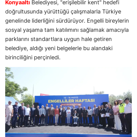
Konyaaltı
Belediyesi, "erişilebilir kent" hedefi
doğrultusunda yürüttüğü çalışmalarla Türkiye
genelinde liderliğini sürdürüyor. Engelli bireylerin
sosyal yaşama tam katılımını sağlamak amacıyla
parklarını standartlara uygun hale getiren
belediye, aldığı yeni belgelerle bu alandaki
birinciliğini perçinledi.