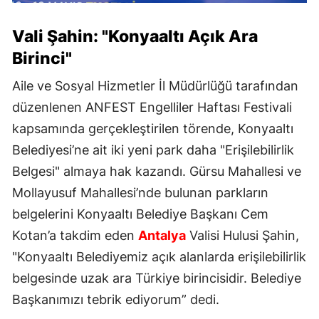
Vali Şahin: "Konyaaltı Açık Ara
Birinci"
Aile ve Sosyal Hizmetler İl Müdürlüğü tarafından
düzenlenen ANFEST Engelliler Haftası Festivali
kapsamında gerçekleştirilen törende, Konyaaltı
Belediyesi’ne ait iki yeni park daha "Erişilebilirlik
Belgesi" almaya hak kazandı. Gürsu Mahallesi ve
Mollayusuf Mahallesi’nde bulunan parkların
belgelerini Konyaaltı Belediye Başkanı Cem
Kotan’a takdim eden
Antalya
Valisi Hulusi Şahin,
"Konyaaltı Belediyemiz açık alanlarda erişilebilirlik
belgesinde uzak ara Türkiye birincisidir. Belediye
Başkanımızı tebrik ediyorum” dedi.