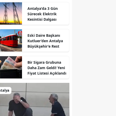
Antalya'da 3 Gün
Sürecek Elektrik
Kesintisi Dalgası
Eski Daire Başkanı
Kutluer’den Antalya
Büyükşehir’e Rest
Bir Sigara Grubuna
Daha Zam Geldi! Yeni
Fiyat Listesi Açıklandı
talya