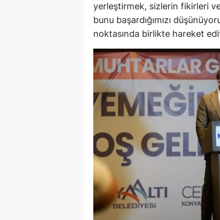
yerleştirmek, sizlerin fikirleri
bunu başardığımızı düşünüyor
noktasında birlikte hareket ediy