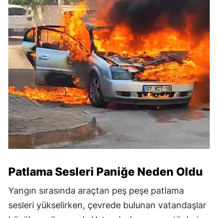
Patlama Sesleri Paniğe Neden Oldu
Yangın sırasında araçtan peş peşe patlama
sesleri yükselirken, çevrede bulunan vatandaşlar