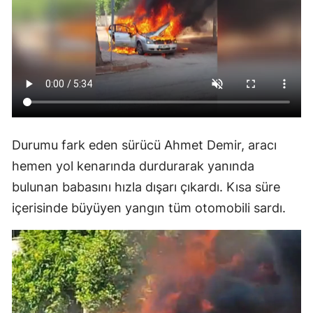
Durumu fark eden sürücü Ahmet Demir, aracı
hemen yol kenarında durdurarak yanında
bulunan babasını hızla dışarı çıkardı. Kısa süre
içerisinde büyüyen yangın tüm otomobili sardı.