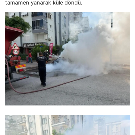
tamamen yanarak küle döndü.