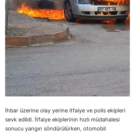
İhbar üzerine olay yerine itfaiye ve polis ekipleri
sevk edildi. İtfaiye ekiplerinin hızlı müdahalesi
sonucu yangın söndürülürken, otomobil