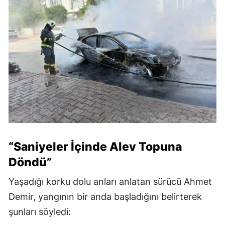
“Saniyeler İçinde Alev Topuna
Döndü”
Yaşadığı korku dolu anları anlatan sürücü Ahmet
Demir, yangının bir anda başladığını belirterek
şunları söyledi: