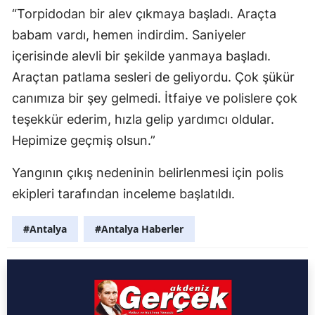
“Torpidodan bir alev çıkmaya başladı. Araçta
babam vardı, hemen indirdim. Saniyeler
içerisinde alevli bir şekilde yanmaya başladı.
Araçtan patlama sesleri de geliyordu. Çok şükür
canımıza bir şey gelmedi. İtfaiye ve polislere çok
teşekkür ederim, hızla gelip yardımcı oldular.
Hepimize geçmiş olsun.”
Yangının çıkış nedeninin belirlenmesi için polis
ekipleri tarafından inceleme başlatıldı.
#Antalya
#Antalya Haberler