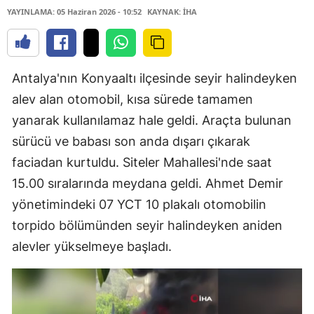
YAYINLAMA: 05 Haziran 2026 - 10:52
KAYNAK: İHA
Antalya'nın Konyaaltı ilçesinde seyir halindeyken
alev alan otomobil, kısa sürede tamamen
yanarak kullanılamaz hale geldi. Araçta bulunan
sürücü ve babası son anda dışarı çıkarak
faciadan kurtuldu. Siteler Mahallesi'nde saat
15.00 sıralarında meydana geldi. Ahmet Demir
yönetimindeki 07 YCT 10 plakalı otomobilin
torpido bölümünden seyir halindeyken aniden
alevler yükselmeye başladı.