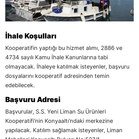
İhale Koşulları
Kooperatifin yaptığı bu hizmet alımı, 2886 ve
4734 sayılı Kamu İhale Kanunlarına tabi
olmayacak. İhaleye katılmak isteyenler, başvuru
dosyalarını kooperatif adresinden temin
edebilecek.
Başvuru Adresi
Başvurular, S.S. Yeni Liman Su Ürünleri
Kooperatifi’nin Konyaaltı’ndaki merkezine
yapılacak. Katılım sağlamak isteyenler, Liman