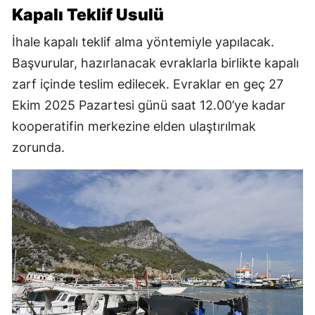
Kapalı Teklif Usulü
İhale kapalı teklif alma yöntemiyle yapılacak.
Başvurular, hazırlanacak evraklarla birlikte kapalı
zarf içinde teslim edilecek. Evraklar en geç 27
Ekim 2025 Pazartesi günü saat 12.00’ye kadar
kooperatifin merkezine elden ulaştırılmak
zorunda.