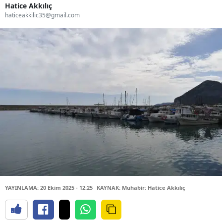
Hatice Akkılıç
haticeakkilic35@gmail.com
YAYINLAMA: 20 Ekim 2025 - 12:25
KAYNAK: Muhabir: Hatice Akkılıç