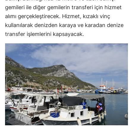
gemileri ile diğer gemilerin transferi için hizmet
alımı gerçekleştirecek. Hizmet, kızaklı vinç
kullanılarak denizden karaya ve karadan denize
transfer işlemlerini kapsayacak.