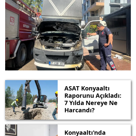
ASAT Konyaaltı
Raporunu Açıkladı:
7 Yılda Nereye Ne
Harcandı?
Konyaaltı'nda