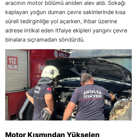
aracının motor bölümü aniden alev aldı. Sokağı
kaplayan yoğun duman çevre sakinlerinde kısa
süreli tedirginliğe yol açarken, ihbar üzerine
adrese intikal eden itfaiye ekipleri yangını çevre
binalara sıçramadan söndürdü.
Motor Kısmından Yükselen