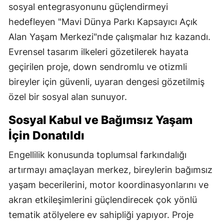
sosyal entegrasyonunu güçlendirmeyi
hedefleyen "Mavi Dünya Parkı Kapsayıcı Açık
Alan Yaşam Merkezi"nde çalışmalar hız kazandı.
Evrensel tasarım ilkeleri gözetilerek hayata
geçirilen proje, down sendromlu ve otizmli
bireyler için güvenli, uyaran dengesi gözetilmiş
özel bir sosyal alan sunuyor.
Sosyal Kabul ve Bağımsız Yaşam
İçin Donatıldı
Engellilik konusunda toplumsal farkındalığı
artırmayı amaçlayan merkez, bireylerin bağımsız
yaşam becerilerini, motor koordinasyonlarını ve
akran etkileşimlerini güçlendirecek çok yönlü
tematik atölyelere ev sahipliği yapıyor. Proje