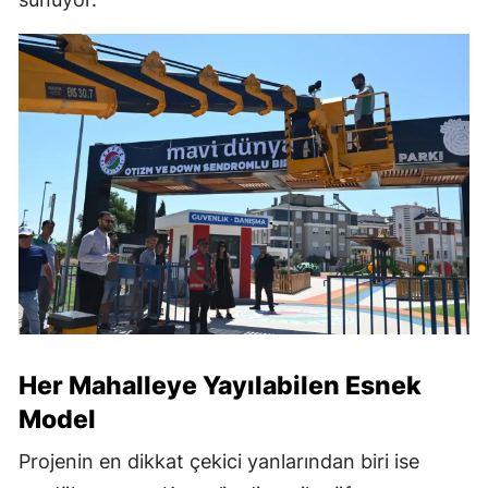
Her Mahalleye Yayılabilen Esnek
Model
Projenin en dikkat çekici yanlarından biri ise