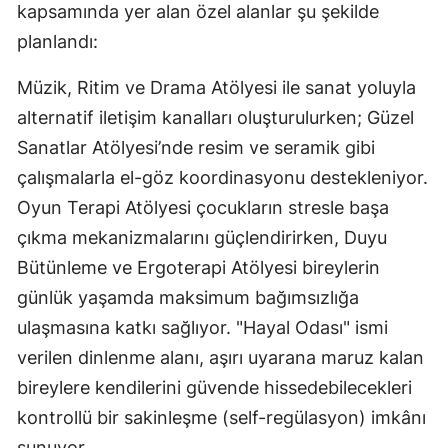
kapsamında yer alan özel alanlar şu şekilde
planlandı:
Müzik, Ritim ve Drama Atölyesi ile sanat yoluyla
alternatif iletişim kanalları oluşturulurken; Güzel
Sanatlar Atölyesi’nde resim ve seramik gibi
çalışmalarla el-göz koordinasyonu destekleniyor.
Oyun Terapi Atölyesi çocukların stresle başa
çıkma mekanizmalarını güçlendirirken, Duyu
Bütünleme ve Ergoterapi Atölyesi bireylerin
günlük yaşamda maksimum bağımsızlığa
ulaşmasına katkı sağlıyor. "Hayal Odası" ismi
verilen dinlenme alanı, aşırı uyarana maruz kalan
bireylere kendilerini güvende hissedebilecekleri
kontrollü bir sakinleşme (self-regülasyon) imkânı
sunuyor.