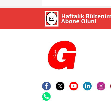
Haftalık Bülteni
Abone Olun!