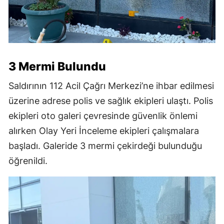
3 Mermi Bulundu
Saldırının 112 Acil Çağrı Merkezi’ne ihbar edilmesi
üzerine adrese polis ve sağlık ekipleri ulaştı. Polis
ekipleri oto galeri çevresinde güvenlik önlemi
alırken Olay Yeri İnceleme ekipleri çalışmalara
başladı. Galeride 3 mermi çekirdeği bulunduğu
öğrenildi.