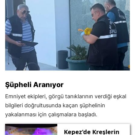
Şüpheli Aranıyor
Emniyet ekipleri, görgü tanıklarının verdiği eşkal
bilgileri doğrultusunda kaçan şüphelinin
yakalanması için çalışmalara başladı.
Kepez'de Kreşlerin