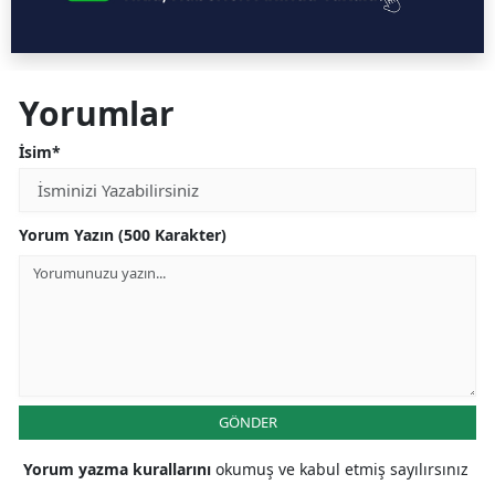
Yorumlar
İsim*
Yorum Yazın (500 Karakter)
GÖNDER
Yorum yazma kurallarını
okumuş ve kabul etmiş sayılırsınız