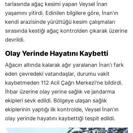
tarlasında ağaç kesimi yapan Veysel İnan
yaşamını yitirdi. Edinilen bilgilere göre, İnan'ın
kendi arazisinde yürüttüğü kesim çalışmaları
sırasında kestiği ağaç kontrolden çıkarak üzerine
devrildi.
Olay Yerinde Hayatını Kaybetti
Ağacın altında kalarak ağır yaralanan İnan'ı fark
eden çevredeki vatandaşlar, durumu vakit
kaybetmeden 112 Acil Çağrı Merkezi'ne bildirdi.
İhbar üzerine olay yerine sağlık ve jandarma
ekipleri sevk edildi. Bölgeye ulaşan sağlık
ekiplerinin yaptığı ilk kontrolde, Veysel İnan'ın
olay yerinde hayatını kaybettiği tespit edildi.