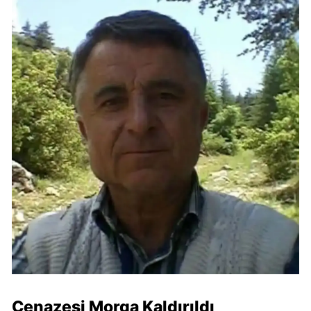
Cenazesi Morga Kaldırıldı