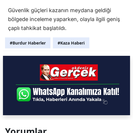
Güvenlik güçleri kazanın meydana geldiği
bölgede inceleme yaparken, olayla ilgili geniş
çaplı tahkikat başlatıldı.
#Burdur Haberler
#Kaza Haberi
Yorumlar