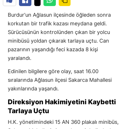
Burdur'un Ağlasun ilçesinde öğleden sonra
korkutan bir trafik kazası meydana geldi.
Sürücüsünün kontrolünden çıkan bir yolcu
minibüsü yoldan çıkarak tarlaya uçtu. Can
pazarının yaşandığı feci kazada 8 kişi
yaralandı.
Edinilen bilgilere göre olay, saat 16.00
sıralarında Ağlasun ilçesi Sakarca Mahallesi
yakınlarında yaşandı.
Direksiyon Hakimiyetini Kaybetti
Tarlaya Uçtu
H.K. yönetimindeki 15 AN 360 plakalı minibüs,