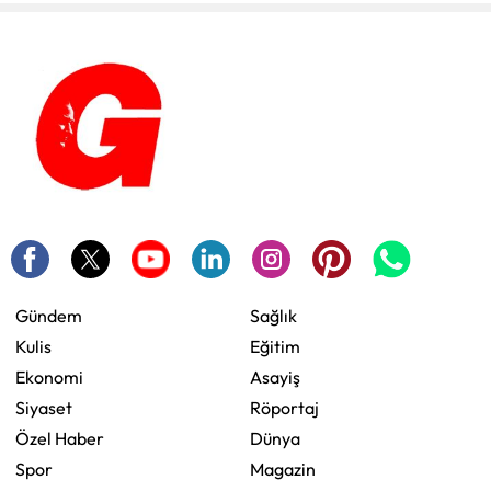
Gündem
Sağlık
Kulis
Eğitim
Ekonomi
Asayiş
Siyaset
Röportaj
Özel Haber
Dünya
Spor
Magazin