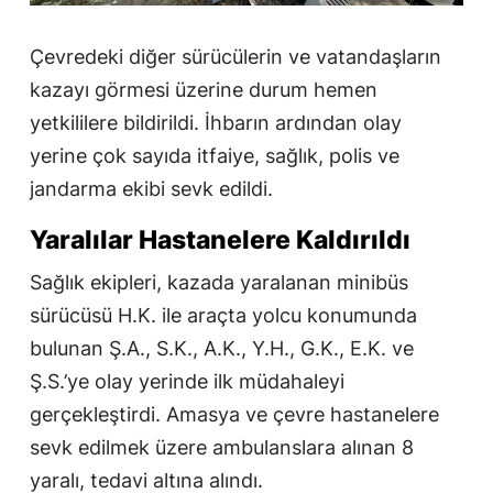
Çevredeki diğer sürücülerin ve vatandaşların
kazayı görmesi üzerine durum hemen
yetkililere bildirildi. İhbarın ardından olay
yerine çok sayıda itfaiye, sağlık, polis ve
jandarma ekibi sevk edildi.
Yaralılar Hastanelere Kaldırıldı
Sağlık ekipleri, kazada yaralanan minibüs
sürücüsü H.K. ile araçta yolcu konumunda
bulunan Ş.A., S.K., A.K., Y.H., G.K., E.K. ve
Ş.S.’ye olay yerinde ilk müdahaleyi
gerçekleştirdi. Amasya ve çevre hastanelere
sevk edilmek üzere ambulanslara alınan 8
yaralı, tedavi altına alındı.