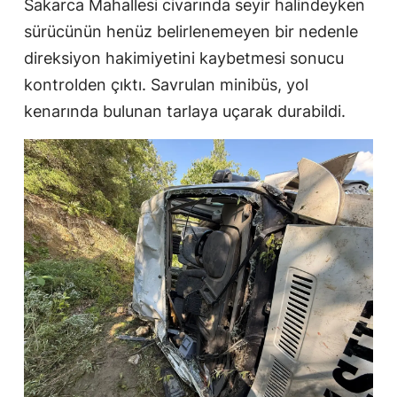
Sakarca Mahallesi civarında seyir halindeyken
sürücünün henüz belirlenemeyen bir nedenle
direksiyon hakimiyetini kaybetmesi sonucu
kontrolden çıktı. Savrulan minibüs, yol
kenarında bulunan tarlaya uçarak durabildi.