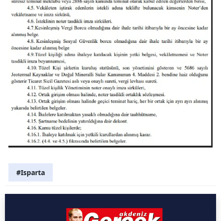
#Isparta