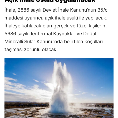
İhale, 2886 sayılı Devlet İhale Kanunu’nun 35/c
maddesi uyarınca açık ihale usulü ile yapılacak.
İhaleye katılacak olan gerçek ve tüzel kişilerin,
5686 sayılı Jeotermal Kaynaklar ve Doğal
Mineralli Sular Kanunu’nda belirtilen koşulları
taşıması zorunlu olacak.