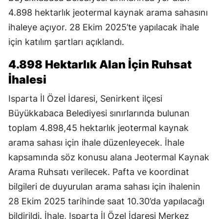
4.898 hektarlık jeotermal kaynak arama sahasını
ihaleye açıyor. 28 Ekim 2025’te yapılacak ihale
için katılım şartları açıklandı.
4.898 Hektarlık Alan İçin Ruhsat
İhalesi
Isparta İl Özel İdaresi, Senirkent ilçesi
Büyükkabaca Belediyesi sınırlarında bulunan
toplam 4.898,45 hektarlık jeotermal kaynak
arama sahası için ihale düzenleyecek. İhale
kapsamında söz konusu alana Jeotermal Kaynak
Arama Ruhsatı verilecek. Pafta ve koordinat
bilgileri de duyurulan arama sahası için ihalenin
28 Ekim 2025 tarihinde saat 10.30’da yapılacağı
bildirildi. İhale, Isparta İl Özel İdaresi Merkez