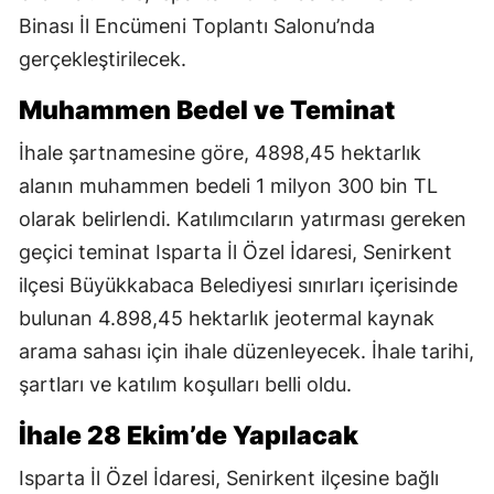
Binası İl Encümeni Toplantı Salonu’nda
gerçekleştirilecek.
Muhammen Bedel ve Teminat
İhale şartnamesine göre, 4898,45 hektarlık
alanın muhammen bedeli 1 milyon 300 bin TL
olarak belirlendi. Katılımcıların yatırması gereken
geçici teminat Isparta İl Özel İdaresi, Senirkent
ilçesi Büyükkabaca Belediyesi sınırları içerisinde
bulunan 4.898,45 hektarlık jeotermal kaynak
arama sahası için ihale düzenleyecek. İhale tarihi,
şartları ve katılım koşulları belli oldu.
İhale 28 Ekim’de Yapılacak
Isparta İl Özel İdaresi, Senirkent ilçesine bağlı