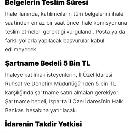
Belgelerin Teslim Süresi
İhale ilanında, katılımcıların tüm belgelerini ihale
saatinden en az bir saat önce ihale komisyonuna
teslim etmeleri gerektiği vurgulandı. Posta ya da
farklı yollarla yapılacak başvurular kabul
edilmeyecek.
Şartname Bedeli 5 Bin TL
İhaleye katılmak isteyenlerin, İl Özel İdaresi
Ruhsat ve Denetim Müdürlüğü’nden 5 bin TL
karşılığında şartname satın almaları gerekiyor.
Şartname bedeli, Isparta İl Özel İdaresi’nin Halk
Bankası hesabına yatırılacak.
İdarenin Takdir Yetkisi