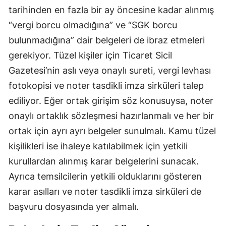
tarihinden en fazla bir ay öncesine kadar alınmış
“vergi borcu olmadığına” ve “SGK borcu
bulunmadığına” dair belgeleri de ibraz etmeleri
gerekiyor. Tüzel kişiler için Ticaret Sicil
Gazetesi’nin aslı veya onaylı sureti, vergi levhası
fotokopisi ve noter tasdikli imza sirküleri talep
ediliyor. Eğer ortak girişim söz konusuysa, noter
onaylı ortaklık sözleşmesi hazırlanmalı ve her bir
ortak için ayrı ayrı belgeler sunulmalı. Kamu tüzel
kişilikleri ise ihaleye katılabilmek için yetkili
kurullardan alınmış karar belgelerini sunacak.
Ayrıca temsilcilerin yetkili olduklarını gösteren
karar asılları ve noter tasdikli imza sirküleri de
başvuru dosyasında yer almalı.