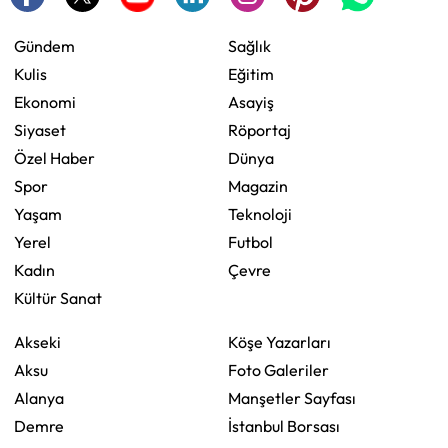
Gündem
Sağlık
Kulis
Eğitim
Ekonomi
Asayiş
Siyaset
Röportaj
Özel Haber
Dünya
Spor
Magazin
Yaşam
Teknoloji
Yerel
Futbol
Kadın
Çevre
Kültür Sanat
Akseki
Köşe Yazarları
Aksu
Foto Galeriler
Alanya
Manşetler Sayfası
Demre
İstanbul Borsası