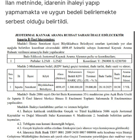
İlan metninde, idarenin ihaleyi yapıp
yapmamakta ve uygun bedeli belirlemekte
serbest olduğu belirtildi.