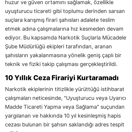
huzur ve güven ortamını sağlamak, özellikle
uyuşturucu ticareti gibi toplumu derinden sarsan
suçlara karışmış firari şahısları adalete teslim
etmek adına çalışmalarına hız kesmeden devam
ediyor. Bu kapsamda Narkotik Suçlarla Mücadele
Şube Müdürlüğü ekipleri tarafından, aranan
şahısların yakalanmasına yönelik geniş çaplı bir
teknik ve fiziki takip çalışması gerçekleştirildi.
10 Yıllık Ceza Firariyi Kurtaramadı
Narkotik ekiplerinin titizlikle yürüttüğü istihbarat
çalışmaları neticesinde, "Uyuşturucu veya Uyarıcı
Madde Ticareti Yapma veya Sağlama" suçundan
yargılanan ve hakkında 10 yıl kesinleşmiş hapis
cezası bulunan bir şahsın saklandığı adres tespit