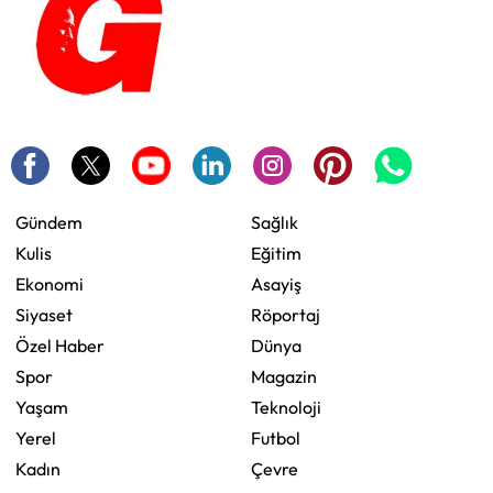
Gündem
Sağlık
Kulis
Eğitim
Ekonomi
Asayiş
Siyaset
Röportaj
Özel Haber
Dünya
Spor
Magazin
Yaşam
Teknoloji
Yerel
Futbol
Kadın
Çevre