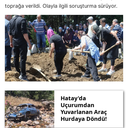
toprağa verildi. Olayla ilgili soruşturma sürüyor.
Hatay'da
Uçurumdan
Yuvarlanan Araç
Hurdaya Döndü!