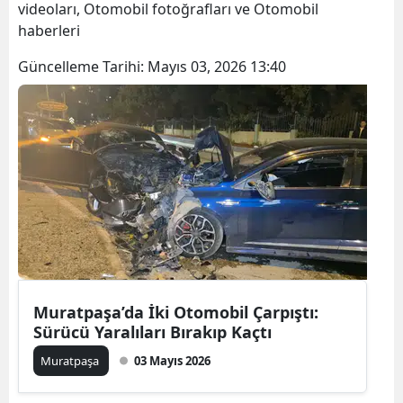
videoları, Otomobil fotoğrafları ve Otomobil
haberleri
Güncelleme Tarihi:
Mayıs 03, 2026 13:40
Muratpaşa’da İki Otomobil Çarpıştı:
Sürücü Yaralıları Bırakıp Kaçtı
Muratpaşa
03 Mayıs 2026