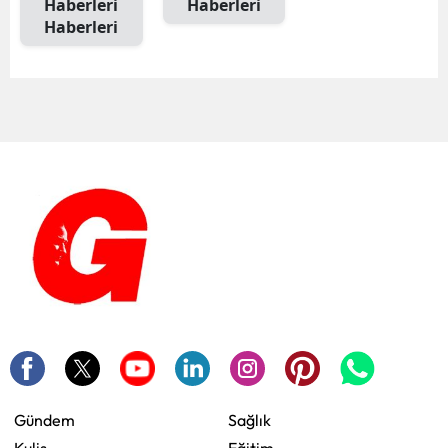
Haberleri
Haberleri
Haberleri
Gündem
Sağlık