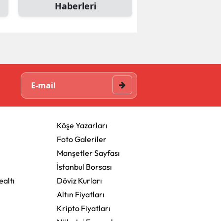
Haberleri
Köşe Yazarları
Foto Galeriler
Manşetler Sayfası
İstanbul Borsası
altı
Döviz Kurları
Altın Fiyatları
Kripto Fiyatları