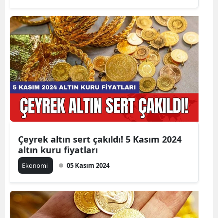
Çeyrek altın sert çakıldı! 5 Kasım 2024
altın kuru fiyatları
Ekonomi
05 Kasım 2024