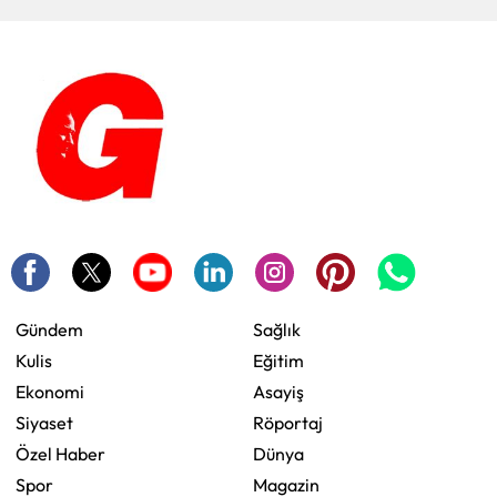
Gündem
Sağlık
Kulis
Eğitim
Ekonomi
Asayiş
Siyaset
Röportaj
Özel Haber
Dünya
Spor
Magazin