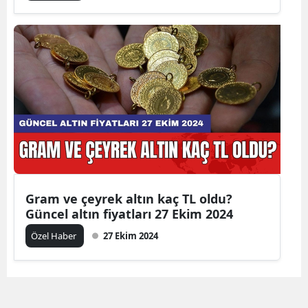
Gram ve çeyrek altın kaç TL oldu?
Güncel altın fiyatları 27 Ekim 2024
Özel Haber
27 Ekim 2024