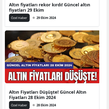
Altın fiyatları rekor kırdı! Güncel altın
fiyatları 29 Ekim
Özel Haber
29 Ekim 2024
Altın Fiyatları Düşüşte! Güncel Altın
Fiyatları 28 Ekim 2024
Özel Haber
28 Ekim 2024