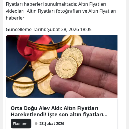
Fiyatları haberleri sunulmaktadır. Altın Fiyatları
videoları, Altın Fiyatları fotoğrafları ve Altın Fiyatları
haberleri
Güncelleme Tarihi:
Şubat 28, 2026 18:05
Orta Doğu Alev Aldı: Altın Fiyatları
Hareketlendi! İşte son altın fiyatları...
Ekonomi
28 Şubat 2026