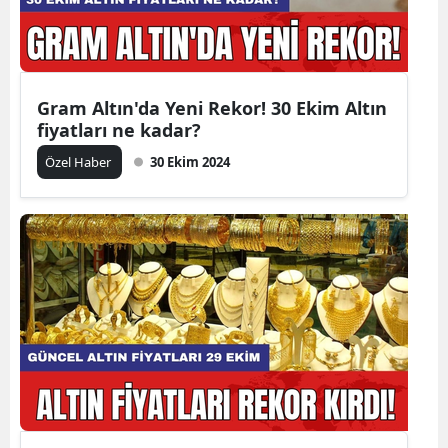
Gram Altın'da Yeni Rekor! 30 Ekim Altın
fiyatları ne kadar?
Özel Haber
30 Ekim 2024