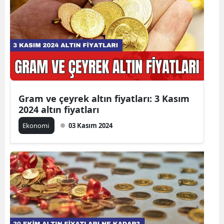
Gram ve çeyrek altın fiyatları: 3 Kasım
2024 altın fiyatları
Ekonomi
03 Kasım 2024