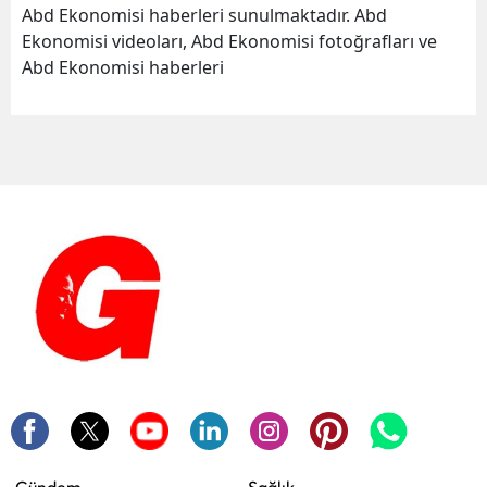
Abd Ekonomisi haberleri sunulmaktadır. Abd
Ekonomisi videoları, Abd Ekonomisi fotoğrafları ve
Abd Ekonomisi haberleri