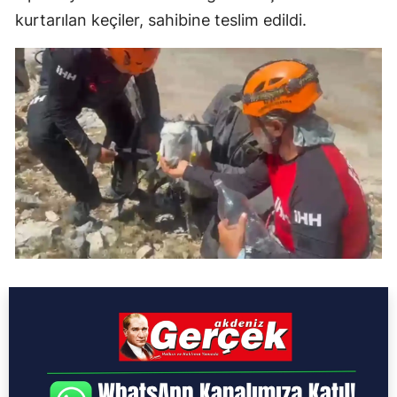
kurtarılan keçiler, sahibine teslim edildi.