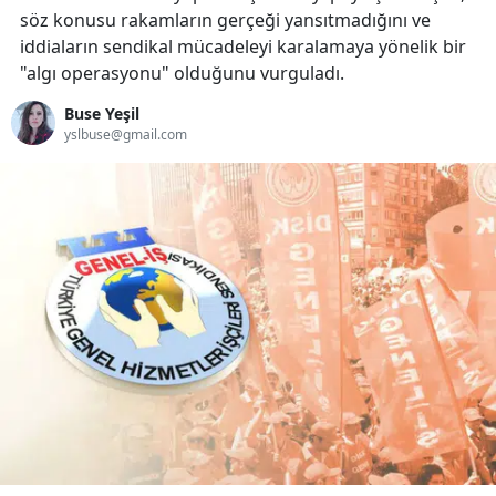
söz konusu rakamların gerçeği yansıtmadığını ve
iddiaların sendikal mücadeleyi karalamaya yönelik bir
"algı operasyonu" olduğunu vurguladı.
Buse Yeşil
yslbuse@gmail.com