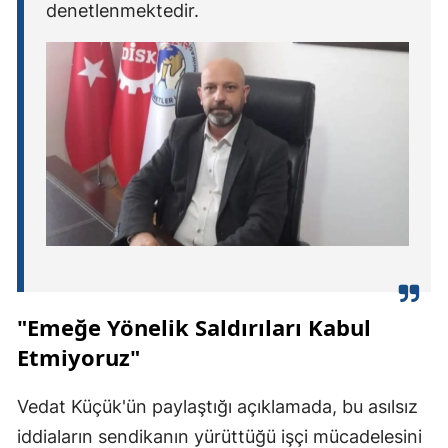
denetlenmektedir.
"Emeğe Yönelik Saldırıları Kabul
Etmiyoruz"
Vedat Küçük'ün paylaştığı açıklamada, bu asılsız
iddiaların sendikanın yürüttüğü işçi mücadelesini