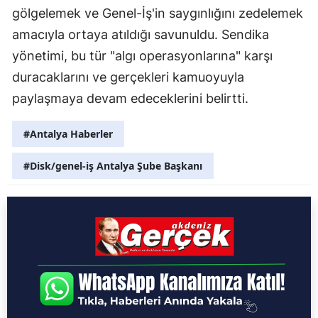
gölgelemek ve Genel-İş'in saygınlığını zedelemek
amacıyla ortaya atıldığı savunuldu. Sendika
yönetimi, bu tür "algı operasyonlarına" karşı
duracaklarını ve gerçekleri kamuoyuyla
paylaşmaya devam edeceklerini belirtti.
#Antalya Haberler
#Disk/genel-iş Antalya Şube Başkanı