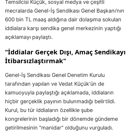
Temsilcisi Küçük, sosyal medya ve çeşitli
mecralarda Genel-İş Sendikası Genel Başkanı’nın
600 bin TL maaş aldığına dair dolaşıma sokulan
iddialara karşı sendika genel merkezinin yaptığı
açıklamayı paylaştı.
"İddialar Gerçek Dışı, Amaç Sendikayı
İtibarsızlaştırmak"
Genel-İş Sendikası Genel Denetim Kurulu
tarafından yapılan ve Vedat Küçük'ün de
kamuoyuyla paylaştığı açıklamada, iddiaların
hiçbir gerçeklik payının bulunmadığı belirtildi.
Kurul, bu tür iddiaların özellikle şube
kongrelerinin başladığı bir dönemde gündeme
getirilmesinin "manidar" olduğunu vurguladı.