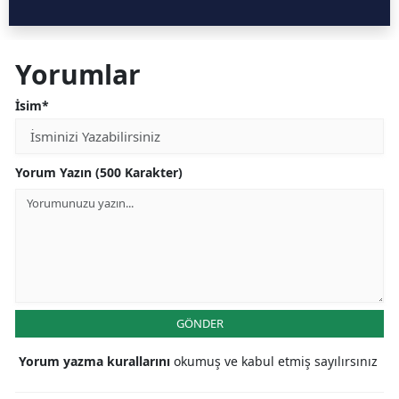
Yorumlar
İsim*
Yorum Yazın (500 Karakter)
GÖNDER
Yorum yazma kurallarını
okumuş ve kabul etmiş sayılırsınız