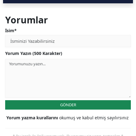
Yorumlar
İsim*
Yorum Yazın (500 Karakter)
GÖNDER
Yorum yazma kurallarını
okumuş ve kabul etmiş sayılırsınız