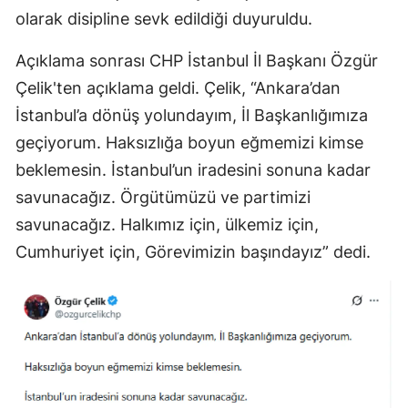
olarak disipline sevk edildiği duyuruldu.
Açıklama sonrası CHP İstanbul İl Başkanı Özgür
Çelik'ten açıklama geldi. Çelik, “Ankara’dan
İstanbul’a dönüş yolundayım, İl Başkanlığımıza
geçiyorum. Haksızlığa boyun eğmemizi kimse
beklemesin. İstanbul’un iradesini sonuna kadar
savunacağız. Örgütümüzü ve partimizi
savunacağız. Halkımız için, ülkemiz için,
Cumhuriyet için, Görevimizin başındayız” dedi.