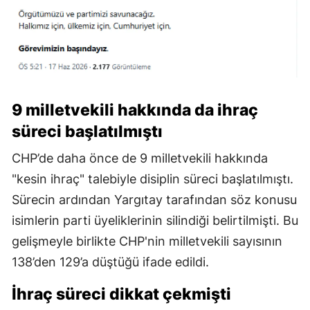
9 milletvekili hakkında da ihraç
süreci başlatılmıştı
CHP’de daha önce de 9 milletvekili hakkında
"kesin ihraç" talebiyle disiplin süreci başlatılmıştı.
Sürecin ardından Yargıtay tarafından söz konusu
isimlerin parti üyeliklerinin silindiği belirtilmişti. Bu
gelişmeyle birlikte CHP'nin milletvekili sayısının
138’den 129’a düştüğü ifade edildi.
İhraç süreci dikkat çekmişti