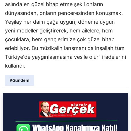
aslında en güzel hitap etme şekli onların
dünyasından, onların penceresinden konuşmak.
Yeşilay her daim çağa uygun, döneme uygun
yeni modeller geliştirerek, hem ailelere, hem
çocuklara, hem gençlerimize çok güzel hitap
edebiliyor. Bu müzikalin lansmanı da inşallah tüm
Türkiye'de yaygınlaşmasına vesile olur" ifadelerini
kullandı.
#Gündem