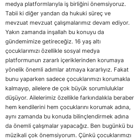
medya platformlarıyla iş birliğini önemsiyoruz.
Tabii ki diğer yandan da hukuki süreç ve
mevzuat mevzuat çalışmalarımız devam ediyor.
Yakın zamanda inşallah bu konuyu da
gündemimize getireceğiz. 16 yaş altı
çocuklarımızı özellikle sosyal medya
platformunun zararlı içeriklerinden korumaya
yönelik önemli adımlar atmaya kararlıyız. Fakat
bunu yaparken sadece çocuklarımızı korumakla
kalmayıp, ailelere de çok büyük sorumluluklar
düşüyor. Ailelerimiz özellikle farkındalıkla beraber
hem kendilerini hem çocuklarını korumak adına,
aynı zamanda bu konuda bilinçlendirmek adına
da önemli çalışmalar yapacağız. Ben bugünkü bu
müzikali çok önemsiyorum. Çünkü çocuklarımızı