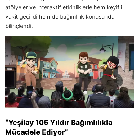
atölyeler ve interaktif etkinliklerle hem keyifli
vakit geçirdi hem de bağımlılık konusunda
bilinçlendi.
“Yeşilay 105 Yıldır Bağımlılıkla
Mücadele Ediyor”