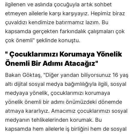
ilgilenen ve aslında çocuğuyla artık sohbet
etmeyen ailelerle karşı karşıyayız. Hepimiz biraz
çuvaldızı kendimize batırmamız lazım. Bu
kapsamda gerçekten farkındalık çalışmaları çok
çok önemli" şeklinde konuştu.
" Çocuklarımızı Korumaya Yönelik
Önemli Bir Adımı Atacağız"
Bakan Göktaş, "Diğer yandan biliyorsunuz 16 yaş
altı dijital sosyal medya bağımlılığıyla ilgili, sosyal
medyaya yönelik, çocuklarımızı korumaya
yönelik önemli bir adımı önümüzdeki dönemde
atmaya kararlıyız. Amacımız çocuklarımızı sosyal
medyanın tehlikelerinden korumak. Bu
kapsamda hem ailelerle iş birliğini hem de sosyal