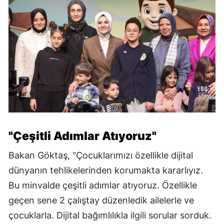
"Çeşitli Adımlar Atıyoruz"
Bakan Göktaş, "Çocuklarımızı özellikle dijital
dünyanın tehlikelerinden korumakta kararlıyız.
Bu minvalde çeşitli adımlar atıyoruz. Özellikle
geçen sene 2 çalıştay düzenledik ailelerle ve
çocuklarla. Dijital bağımlılıkla ilgili sorular sorduk.