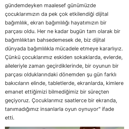
gündemdeyken maalesef günümüzde
çocuklarımızın da pek çok etkilendiği dijital
bağımlılık, ekran bağımlılığı hayatımızın bir
parçası oldu. Her ne kadar bugün tam olarak bir
bağımlılıktan bahsedemesek de, biz dijital
dünyada bağımlılıkla mücadele etmeye kararlıyız.
Çünkü çocuklarımız eskiden sokaklarda, evlerde,
aileleriyle zaman geçirdiklerinde, bir oyunun bir
parçası olduklarındaki dönemden şu gün farklı
bakıcıların elinde, tabletlerde, ekranlarda, kimlere
emanet ettiğimizi bilmediğimiz bir süreçten
geçiyoruz. Çocuklarımız saatlerce bir ekranda,
tanımadığımız insanlarla oyun oynuyor" ifade
etti.