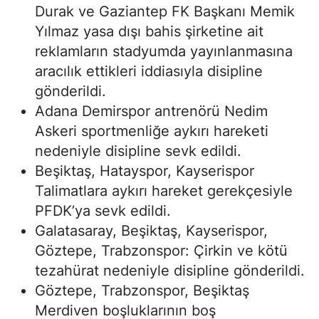
Durak ve Gaziantep FK Başkanı Memik
Yılmaz yasa dışı bahis şirketine ait
reklamların stadyumda yayınlanmasına
aracılık ettikleri iddiasıyla disipline
gönderildi.
Adana Demirspor antrenörü Nedim
Askeri sportmenliğe aykırı hareketi
nedeniyle disipline sevk edildi.
Beşiktaş, Hatayspor, Kayserispor
Talimatlara aykırı hareket gerekçesiyle
PFDK’ya sevk edildi.
Galatasaray, Beşiktaş, Kayserispor,
Göztepe, Trabzonspor: Çirkin ve kötü
tezahürat nedeniyle disipline gönderildi.
Göztepe, Trabzonspor, Beşiktaş
Merdiven boşluklarının boş