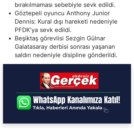
bırakılmaması sebebiyle sevk edildi.
Göztepeli oyuncu Anthony Junior
Dennis: Kural dışı hareketi nedeniyle
PFDK’ya sevk edildi.
Beşiktaş görevlisi Sezgin Gülnar
Galatasaray derbisi sonrası yaşanan
saldırı nedeniyle disipline gönderildi.