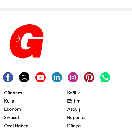
Gündem
Sağlık
Kulis
Eğitim
Ekonomi
Asayiş
Siyaset
Röportaj
Özel Haber
Dünya