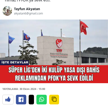
Yılmaz’ı PFDK’ya sevk etti.
Tayfun Akyatan
akyatan6@gmail.com
YAYINLAMA: 30 Ekim 2024 - 15:00