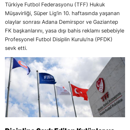
Türkiye Futbol Federasyonu (TFF) Hukuk
Müşavirliği, Süper Lig’in 10. haftasında yaşanan
olaylar sonrası Adana Demirspor ve Gaziantep
FK başkanlarını, yasa dışı bahis reklamı sebebiyle
Profesyonel Futbol Disiplin Kurulu’na (PFDK)
sevk etti.