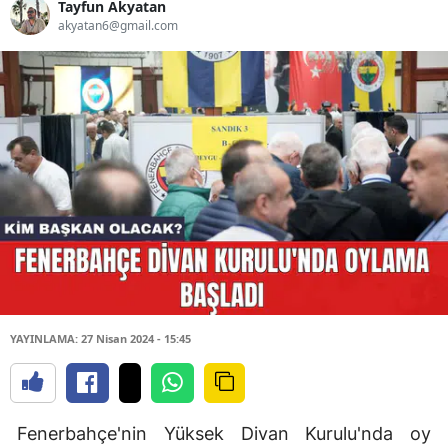
Tayfun Akyatan
akyatan6@gmail.com
YAYINLAMA: 27 Nisan 2024 - 15:45
Fenerbahçe'nin Yüksek Divan Kurulu'nda oy