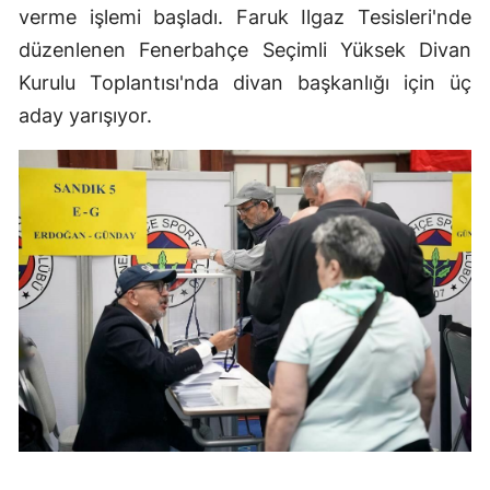
verme işlemi başladı. Faruk Ilgaz Tesisleri'nde
düzenlenen Fenerbahçe Seçimli Yüksek Divan
Kurulu Toplantısı'nda divan başkanlığı için üç
aday yarışıyor.