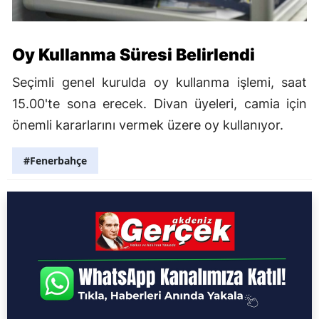
Oy Kullanma Süresi Belirlendi
Seçimli genel kurulda oy kullanma işlemi, saat
15.00'te sona erecek. Divan üyeleri, camia için
önemli kararlarını vermek üzere oy kullanıyor.
#Fenerbahçe