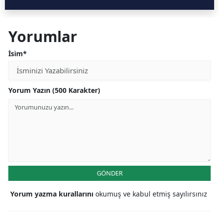
Yorumlar
İsim*
Yorum Yazın (500 Karakter)
GÖNDER
Yorum yazma kurallarını
okumuş ve kabul etmiş sayılırsınız