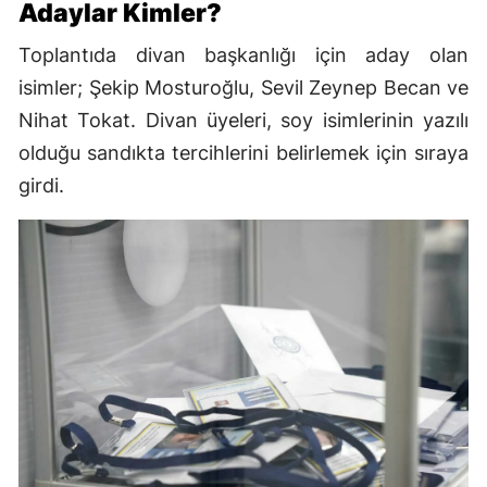
Adaylar Kimler?
Toplantıda divan başkanlığı için aday olan
isimler; Şekip Mosturoğlu, Sevil Zeynep Becan ve
Nihat Tokat. Divan üyeleri, soy isimlerinin yazılı
olduğu sandıkta tercihlerini belirlemek için sıraya
girdi.