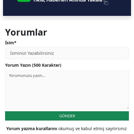
Yorumlar
İsim*
Yorum Yazın (500 Karakter)
GÖNDER
Yorum yazma kurallarını
okumuş ve kabul etmiş sayılırsınız