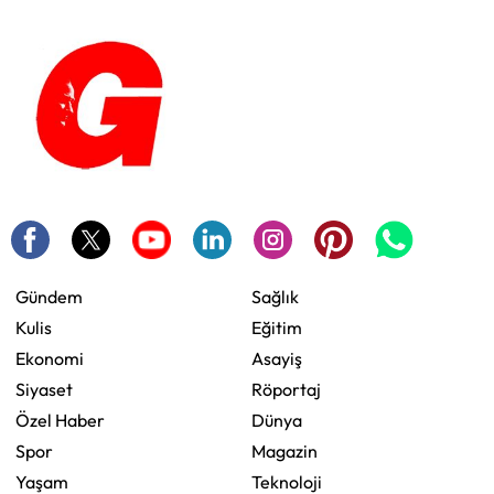
Gündem
Sağlık
Kulis
Eğitim
Ekonomi
Asayiş
Siyaset
Röportaj
Özel Haber
Dünya
Spor
Magazin
Yaşam
Teknoloji