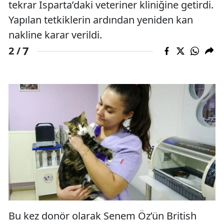
tekrar Isparta’daki veteriner kliniğine getirdi.
Yapılan tetkiklerin ardından yeniden kan
nakline karar verildi.
7
2 /
Bu kez donör olarak Senem Öz’ün British