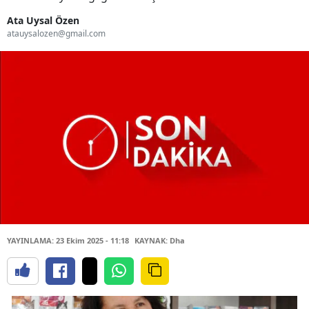
Ata Uysal Özen
atauysalozen@gmail.com
YAYINLAMA: 23 Ekim 2025 - 11:18
KAYNAK: Dha