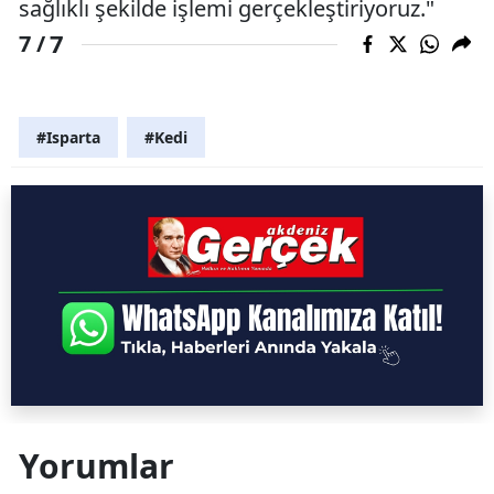
sağlıklı şekilde işlemi gerçekleştiriyoruz."
7
7 /
#Isparta
#Kedi
Yorumlar