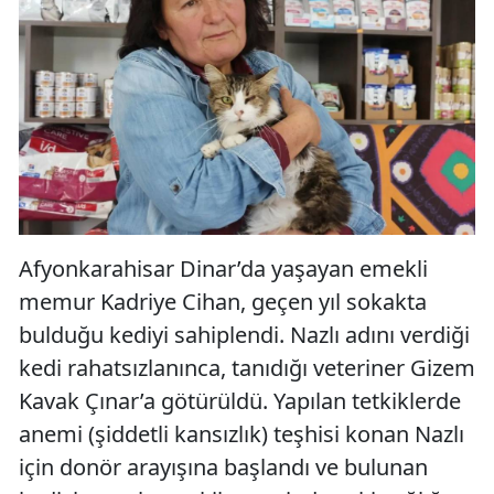
Afyonkarahisar Dinar’da yaşayan emekli
memur Kadriye Cihan, geçen yıl sokakta
bulduğu kediyi sahiplendi. Nazlı adını verdiği
kedi rahatsızlanınca, tanıdığı veteriner Gizem
Kavak Çınar’a götürüldü. Yapılan tetkiklerde
anemi (şiddetli kansızlık) teşhisi konan Nazlı
için donör arayışına başlandı ve bulunan