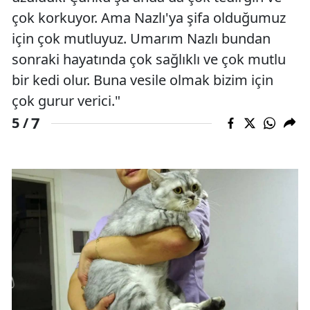
çok korkuyor. Ama Nazlı'ya şifa olduğumuz
için çok mutluyuz. Umarım Nazlı bundan
sonraki hayatında çok sağlıklı ve çok mutlu
bir kedi olur. Buna vesile olmak bizim için
çok gurur verici."
7
5 /