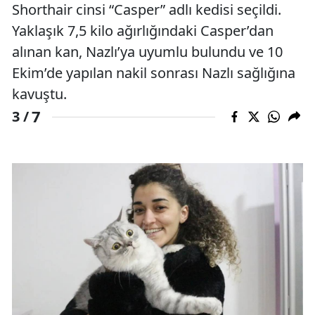
Shorthair cinsi “Casper” adlı kedisi seçildi.
Yaklaşık 7,5 kilo ağırlığındaki Casper’dan
alınan kan, Nazlı’ya uyumlu bulundu ve 10
Ekim’de yapılan nakil sonrası Nazlı sağlığına
kavuştu.
7
3 /