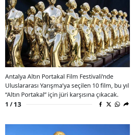
Antalya Altın Portakal Film Festivali’nde
Uluslararası Yarışma’ya seçilen 10 film, bu yıl
“Altın Portakal” için jüri karşısına çıkacak.
13
1 /