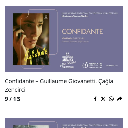
Confidante – Guillaume Giovanetti, Çağla
Zencirci
13
9 /