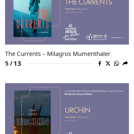
The Currents – Milagros Mumenthaler
13
5 /