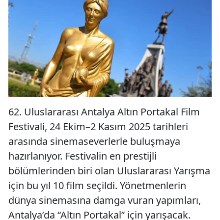
62. Uluslararası Antalya Altın Portakal Film
Festivali, 24 Ekim–2 Kasım 2025 tarihleri
arasında sinemaseverlerle buluşmaya
hazırlanıyor. Festivalin en prestijli
bölümlerinden biri olan Uluslararası Yarışma
için bu yıl 10 film seçildi. Yönetmenlerin
dünya sinemasına damga vuran yapımları,
Antalya’da “Altın Portakal” için yarışacak.