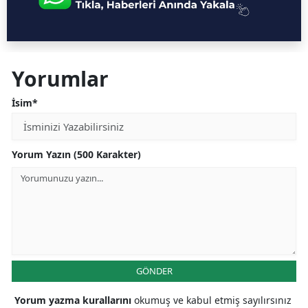
Yorumlar
İsim*
Yorum Yazın (500 Karakter)
GÖNDER
Yorum yazma kurallarını
okumuş ve kabul etmiş sayılırsınız