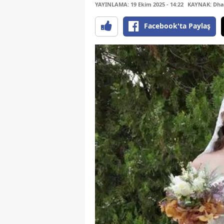
YAYINLAMA: 19 Ekim 2025 - 14:22
KAYNAK: Dha
Facebook'ta Paylaş