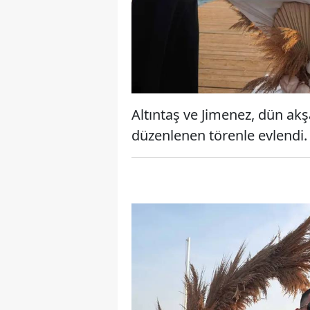
Altıntaş ve Jimenez, dün akş
düzenlenen törenle evlendi.