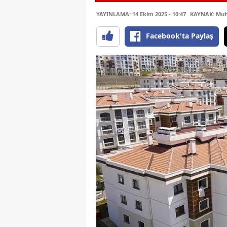
YAYINLAMA: 14 Ekim 2025 - 10:47
KAYNAK: Muha
Facebook'ta Paylaş