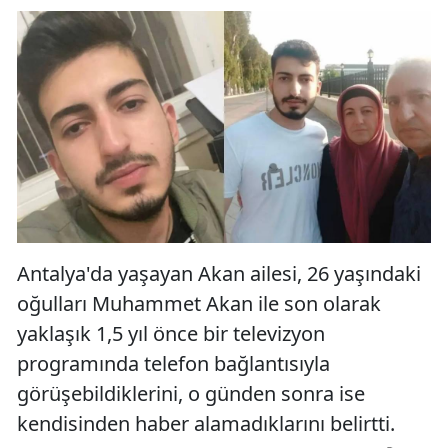
Antalya'da yaşayan Akan ailesi, 26 yaşındaki
oğulları Muhammet Akan ile son olarak
yaklaşık 1,5 yıl önce bir televizyon
programında telefon bağlantısıyla
görüşebildiklerini, o günden sonra ise
kendisinden haber alamadıklarını belirtti.