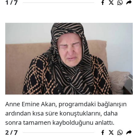
7
1 /
Anne Emine Akan, programdaki bağlanışın
ardından kısa süre konuştuklarını, daha
sonra tamamen kaybolduğunu anlattı.
7
2 /