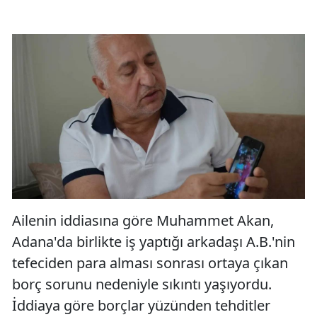
Ailenin iddiasına göre Muhammet Akan,
Adana'da birlikte iş yaptığı arkadaşı A.B.'nin
tefeciden para alması sonrası ortaya çıkan
borç sorunu nedeniyle sıkıntı yaşıyordu.
İddiaya göre borçlar yüzünden tehditler