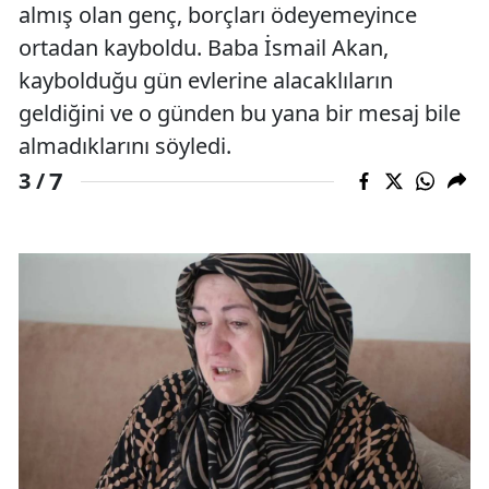
almış olan genç, borçları ödeyemeyince
ortadan kayboldu. Baba İsmail Akan,
kaybolduğu gün evlerine alacaklıların
geldiğini ve o günden bu yana bir mesaj bile
almadıklarını söyledi.
7
3 /