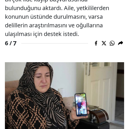
bulunduğunu aktardı. Aile, yetkililerden
konunun üstünde durulmasını, varsa
delillerin araştırılmasını ve oğullarına
ulaşılması için destek istedi.
7
6 /