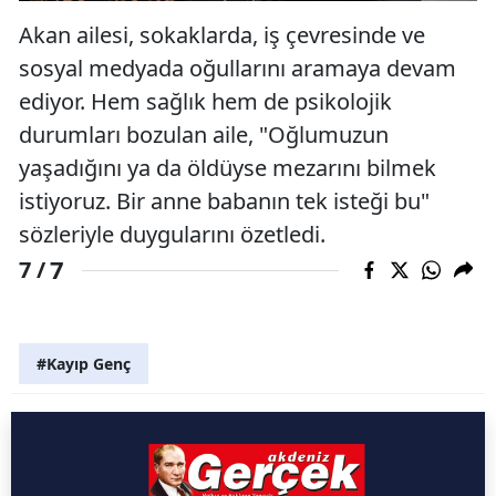
Akan ailesi, sokaklarda, iş çevresinde ve
sosyal medyada oğullarını aramaya devam
ediyor. Hem sağlık hem de psikolojik
durumları bozulan aile, "Oğlumuzun
yaşadığını ya da öldüyse mezarını bilmek
istiyoruz. Bir anne babanın tek isteği bu"
sözleriyle duygularını özetledi.
7
7 /
#Kayıp Genç