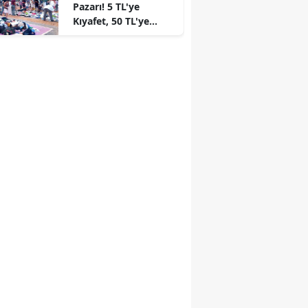
Pazarı! 5 TL'ye
Kıyafet, 50 TL'ye
Elektronik