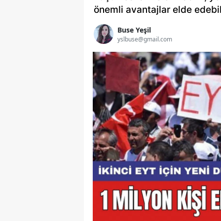
önemli avantajlar elde edebil
Buse Yeşil
yslbuse@gmail.com