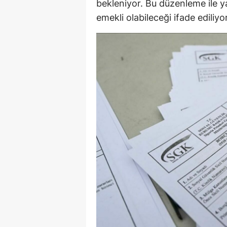
bekleniyor. Bu düzenleme ile ya
emekli olabileceği ifade ediliyor